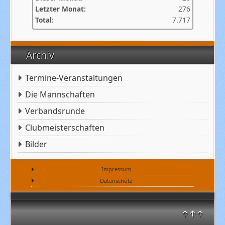
Letzter Monat:
276
Total:
7.717
Archiv
Termine-Veranstaltungen
Die Mannschaften
Verbandsrunde
Clubmeisterschaften
Bilder
Impressum
Datenschutz
↑↑↑