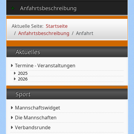
Anfahrtsbeschreibung
Aktuelle Seite:
Startseite
Anfahrtsbeschreibung
Anfahrt
Aktuelles
Termine - Veranstaltungen
2025
2026
Sport
Mannschaftswidget
Die Mannschaften
Verbandsrunde