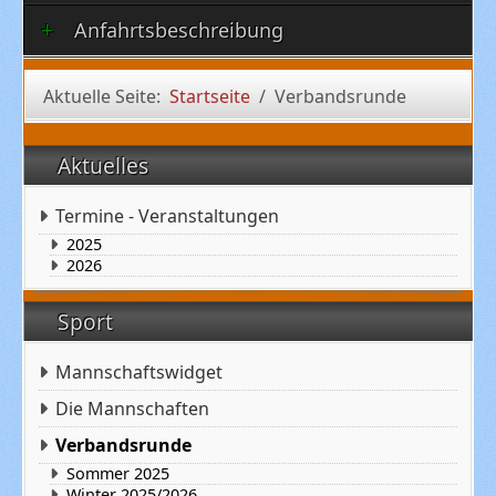
Anfahrtsbeschreibung
Aktuelle Seite:
Startseite
Verbandsrunde
Aktuelles
Termine - Veranstaltungen
2025
2026
Sport
Mannschaftswidget
Die Mannschaften
Verbandsrunde
Sommer 2025
Winter 2025/2026