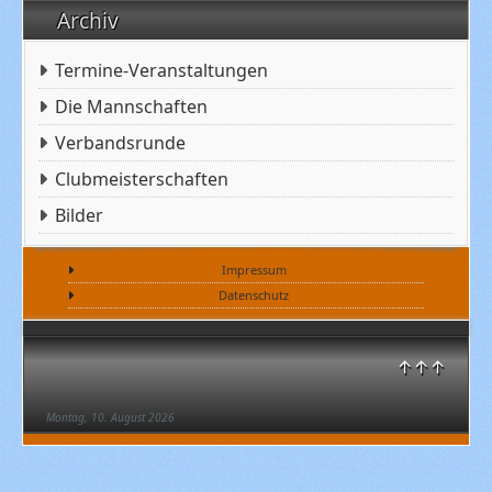
Archiv
Termine-Veranstaltungen
Die Mannschaften
Verbandsrunde
Clubmeisterschaften
Bilder
Impressum
Datenschutz
↑↑↑
Montag, 10. August 2026