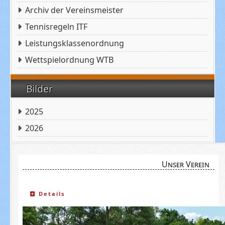
Archiv der Vereinsmeister
Tennisregeln ITF
Leistungsklassenordnung
Wettspielordnung WTB
Bilder
2025
2026
Unser Verein
Details