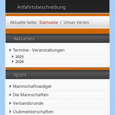
Anfahrtsbeschreibung
Aktuelle Seite:
Startseite
Unser Verein
Aktuelles
Termine - Veranstaltungen
2025
2026
Sport
Mannschaftswidget
Die Mannschaften
Verbandsrunde
Clubmeisterschaften