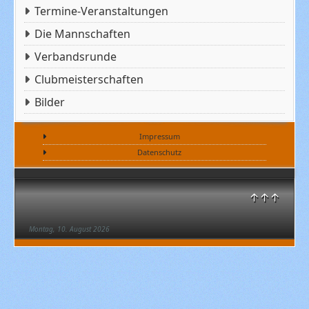
Termine-Veranstaltungen
Die Mannschaften
Verbandsrunde
Clubmeisterschaften
Bilder
Impressum
Datenschutz
↑↑↑
Montag, 10. August 2026