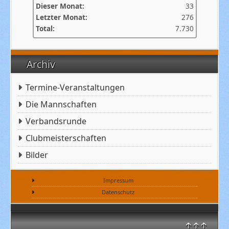
Dieser Monat:
33
Letzter Monat:
276
Total:
7.730
Archiv
Termine-Veranstaltungen
Die Mannschaften
Verbandsrunde
Clubmeisterschaften
Bilder
Impressum
Datenschutz
↑↑↑