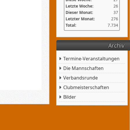
Letzte Woche:
26
Dieser Monat:
37
Letzter Monat:
276
Total:
7.734
Archiv
Termine-Veranstaltungen
Die Mannschaften
Verbandsrunde
Clubmeisterschaften
Bilder