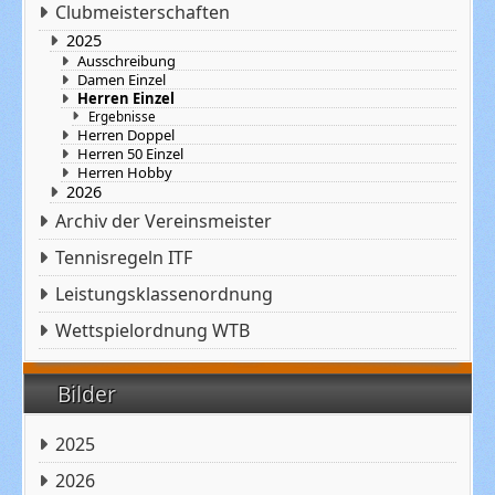
Clubmeisterschaften
2025
Ausschreibung
Damen Einzel
Herren Einzel
Ergebnisse
Herren Doppel
Herren 50 Einzel
Herren Hobby
2026
Archiv der Vereinsmeister
Tennisregeln ITF
Leistungsklassenordnung
Wettspielordnung WTB
Bilder
2025
2026