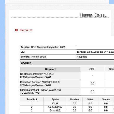
Herren Einzel
Details