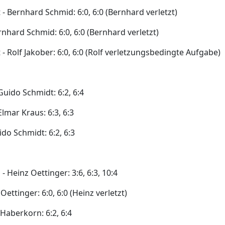
- Bernhard Schmid: 6:0, 6:0 (Bernhard verletzt)
rnhard Schmid: 6:0, 6:0 (Bernhard verletzt)
- Rolf Jakober: 6:0, 6:0 (Rolf verletzungsbedingte Aufgabe)
Guido Schmidt: 6:2, 6:4
Elmar Kraus: 6:3, 6:3
do Schmidt: 6:2, 6:3
 Heinz Oettinger: 3:6, 6:3, 10:4
Oettinger: 6:0, 6:0 (Heinz verletzt)
 Haberkorn: 6:2, 6:4