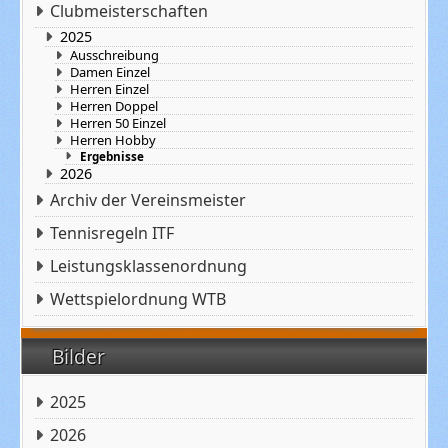
Clubmeisterschaften
2025
Ausschreibung
Damen Einzel
Herren Einzel
Herren Doppel
Herren 50 Einzel
Herren Hobby
Ergebnisse
2026
Archiv der Vereinsmeister
Tennisregeln ITF
Leistungsklassenordnung
Wettspielordnung WTB
Bilder
2025
2026